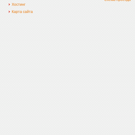
Хостинг
Карта сайта